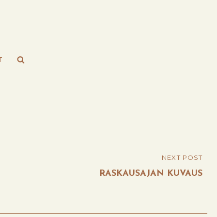
Search
T
NEXT POST
RASKAUSAJAN KUVAUS