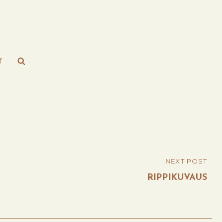
Search
T
NEXT POST
RIPPIKUVAUS